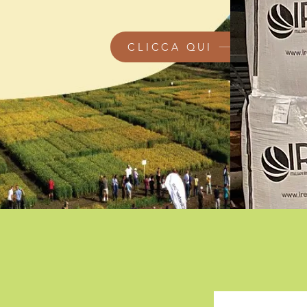
CLICCA QUI