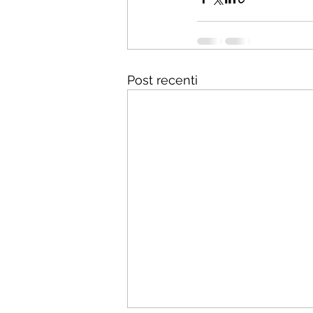
Post recenti