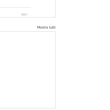
Mostra tutti