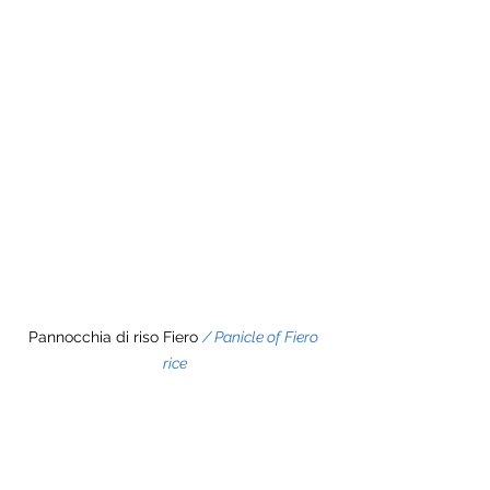
Pannocchia di riso Fiero 
/ Panicle of Fiero 
rice