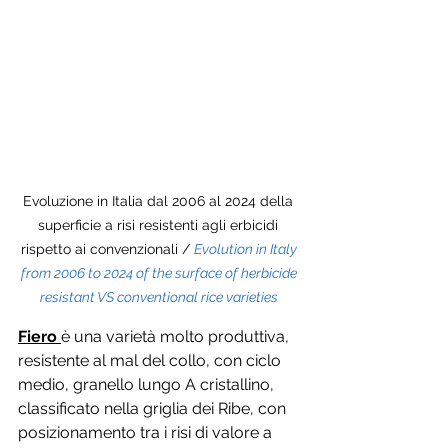
Evoluzione in Italia dal 2006 al 2024 della 
superficie a risi resistenti agli erbicidi 
rispetto ai convenzionali / 
Evolution in Italy 
from 2006 to 2024 of the surface of herbicide 
resistant VS conventional rice varieties 
Fiero 
è una varietà molto produttiva, 
resistente al mal del collo, con ciclo 
medio, granello lungo A cristallino, 
classificato nella griglia dei Ribe, con 
posizionamento tra i risi di valore a 