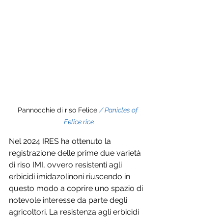
Pannocchie di riso Felice 
/ Panicles of 
Felice rice
Nel 2024 IRES ha ottenuto la 
registrazione delle prime due varietà 
di riso IMI, ovvero resistenti agli 
erbicidi imidazolinoni riuscendo in 
questo modo a coprire uno spazio di 
notevole interesse da parte degli 
agricoltori. La resistenza agli erbicidi 