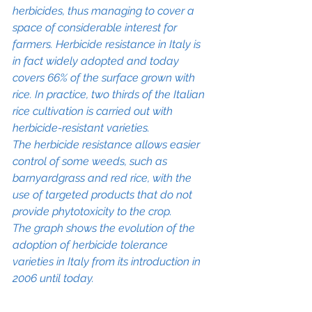
herbicides, thus managing to cover a 
space of considerable interest for 
farmers. Herbicide resistance in Italy is 
in fact widely adopted and today 
covers 66% of the surface grown with 
rice. In practice, two thirds of the Italian 
rice cultivation is carried out with 
herbicide-resistant varieties.
The herbicide resistance allows easier 
control of some weeds, such as 
barnyardgrass and red rice, with the 
use of targeted products that do not 
provide phytotoxicity to the crop.
The graph shows the evolution of the 
adoption of herbicide tolerance 
varieties in Italy from its introduction in 
2006 until today.