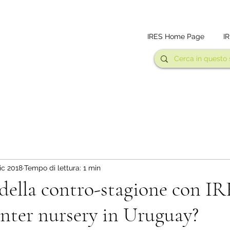
IRES Home Page
I
ic 2018
Tempo di lettura: 1 min
 della contro-stagione con IR
nter nursery in Uruguay?