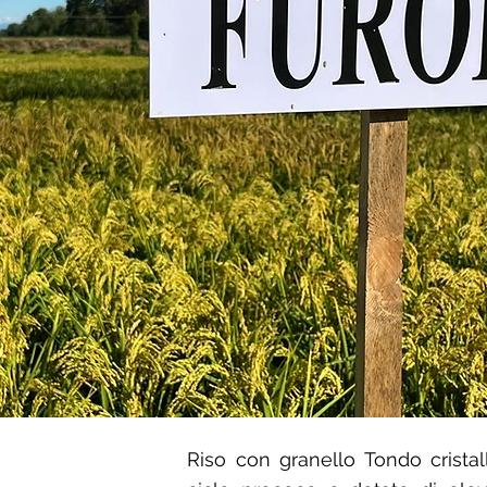
Riso con granello Tondo cristal