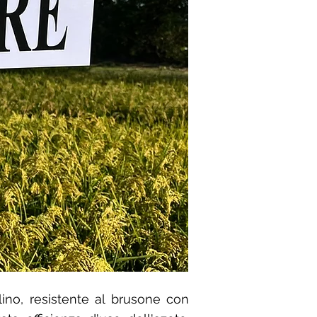
lino, resistente al brusone con