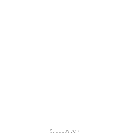
Successivo >