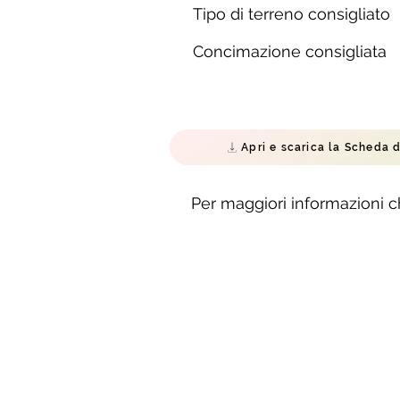
Tipo di terreno consigliato
Concimazione consigliata
Apri e scarica la Scheda d
Per maggiori informazioni 