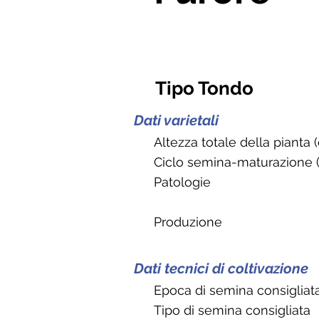
Tipo Tondo
Dati varietali
Altezza totale della pianta 
Ciclo semina-maturazione (
Patologie
Produzione
Dati tecnici di coltivazione
Epoca di semina consigliat
Tipo di semina consigliata