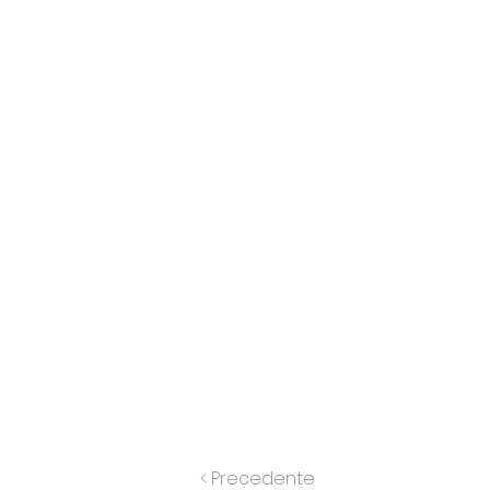
< Precedente