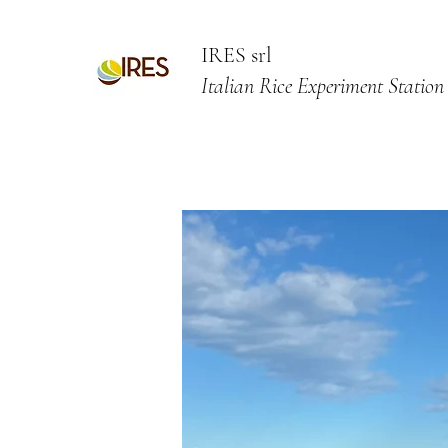
IRES srl
Italian Rice Experiment Station