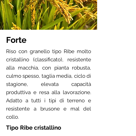
Forte
Riso con granello tipo Ribe molto
cristallino (classificato), resistente
alla macchia, con pianta robusta,
culmo spesso, taglia media, ciclo di
stagione, elevata capacità
produttiva e resa alla lavorazione.
Adatto a tutti i tipi di terreno e
resistente a brusone e mal del
collo.
Tipo Ribe cristallino