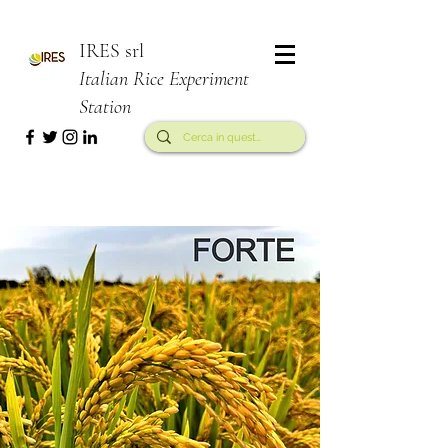
IRES srl
Italian Rice Experiment
Station