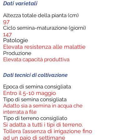
Dati varietali
Altezza totale della pianta (cm)
97
Ciclo semina-maturazione (giorni)
147
Patologie
Elevata resistenza alle malattie
Produzione
Elevata capacità produttiva
Dati tecnici di coltivazione
Epoca di semina consigliata
Entro il 5-10 maggio
Tipo di semina consigliata
Adatto sia a semina in acqua che
interrata a file
Tipo di terreno consigliato
Si adatta a tutti i tipi di terreno.
Tollera l’assenza di irrigazione fino
ad un paio di settimane