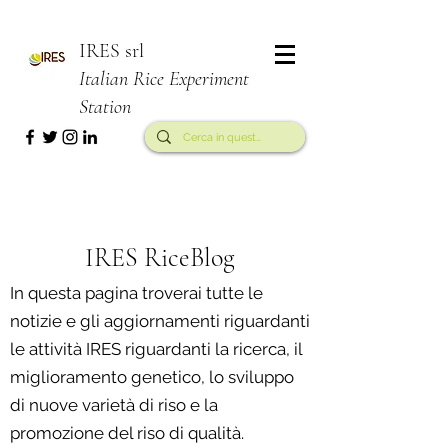
IRES srl
Italian Rice Experiment
Station
IRES RiceBlog
In questa pagina troverai tutte le
notizie e gli aggiornamenti riguardanti
le attività IRES riguardanti la ricerca, il
miglioramento genetico, lo sviluppo
di nuove varietà di riso e la
promozione del riso di qualità.