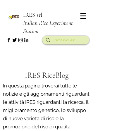
IRES srl
Italian Rice Experiment
Station
IRES RiceBlog
In questa pagina troverai tutte le
notizie e gli aggiornamenti riguardanti
le attività IRES riguardanti la ricerca, il
miglioramento genetico, lo sviluppo
di nuove varietà di riso e la
promozione del riso di qualità.