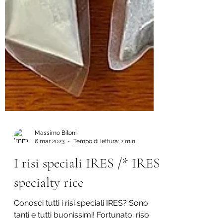
Massimo Biloni
6 mar 2023
Tempo di lettura: 2 min
I risi speciali IRES /* IRES
specialty rice
Conosci tutti i risi speciali IRES? Sono