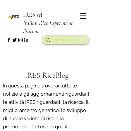
IRES srl
Italian Rice Experiment
Station
IRES RiceBlog
In questa pagina troverai tutte le
notizie e gli aggiornamenti riguardanti
le attività IRES riguardanti la ricerca, il
miglioramento genetico, lo sviluppo
di nuove varietà di riso e la
promozione del riso di qualità.